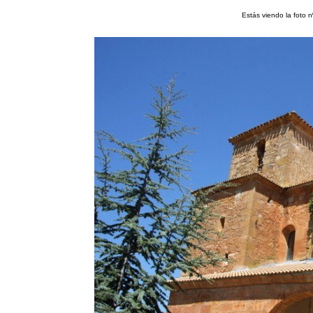
Estás viendo la foto 