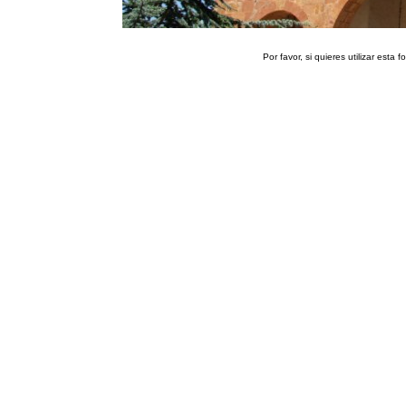
Por favor, si quieres utilizar esta