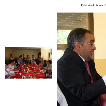
Estás viendo la foto n