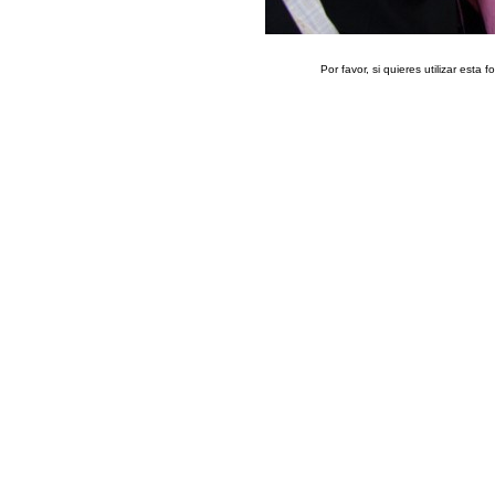
Por favor, si quieres utilizar esta