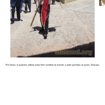
Por favor, si quieres utilizar esta foto nombra la fuente o pide permiso al autor. Gracias.