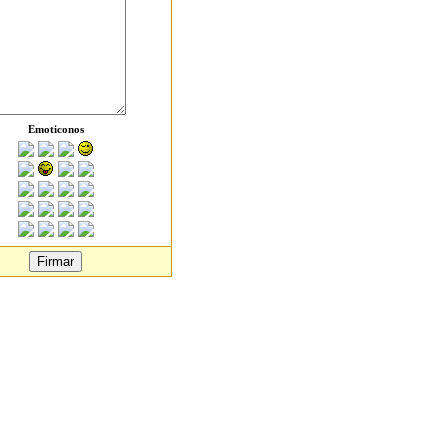
Emoticonos