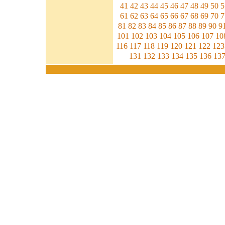
41
42
43
44
45
46
47
48
49
50
5
61
62
63
64
65
66
67
68
69
70
7
81
82
83
84
85
86
87
88
89
90
9
101
102
103
104
105
106
107
10
116
117
118
119
120
121
122
123
131
132
133
134
135
136
13