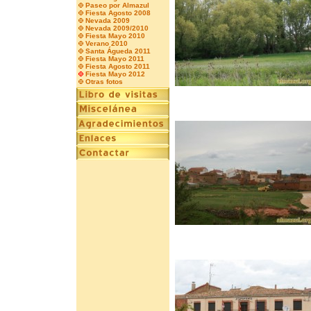
Paseo por Almazul
Fiesta Agosto 2008
Nevada 2009
Nevada 2009/2010
Fiesta Mayo 2010
Verano 2010
Santa Águeda 2011
Fiesta Mayo 2011
Fiesta Agosto 2011
Fiesta Mayo 2012
Otras fotos