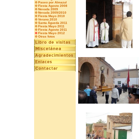
Paseo por Almazul
Fiesta Agosto 2008
Nevada 2009
Nevada 2009/2010
Fiesta Mayo 2010
Verano 2010
Santa Águeda 2011
Fiesta Mayo 2011
Fiesta Agosto 2011
Fiesta Mayo 2012
Otras fotos