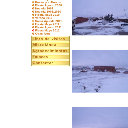
Paseo por Almazul
Fiesta Agosto 2008
Nevada 2009
Nevada 2009/2010
Fiesta Mayo 2010
Verano 2010
Santa Águeda 2011
Fiesta Mayo 2011
Fiesta Agosto 2011
Fiesta Mayo 2012
Otras fotos